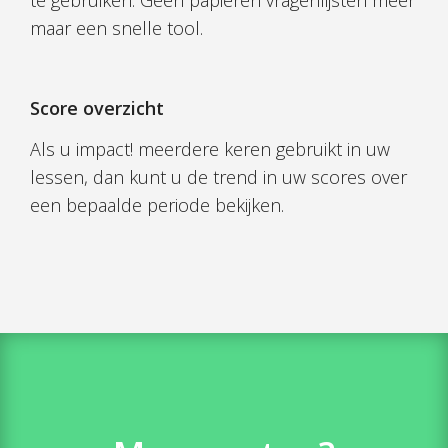
te gebruiken. Geen papieren vragenlijsten meer
maar een snelle tool.
Score overzicht
Als u impact! meerdere keren gebruikt in uw
lessen, dan kunt u de trend in uw scores over
een bepaalde periode bekijken.