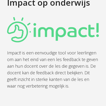
Impact op onderwijs
Impact! is een eenvoudige tool voor leerlingen
om aan het eind van een les feedback te geven
aan hun docent over de les die gegeven is. De
docent kan de feedback direct bekijken. Dit
geeft inzicht in sterke kanten van de les en
waar nog verbetering mogelijk is.