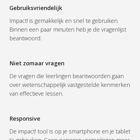
Gebruiksvriendelijk
Impact! is gemakkelijk en snel te gebruiken.
Binnen een paar minuten heb je de vragenlijst
beantwoord.
Niet zomaar vragen
De vragen die leerlingen beantwoorden gaan
over wetenschappelijk vastgestelde kenmerken
van effectieve lessen.
Responsive
De impact! tool is op je smartphone en je tablet