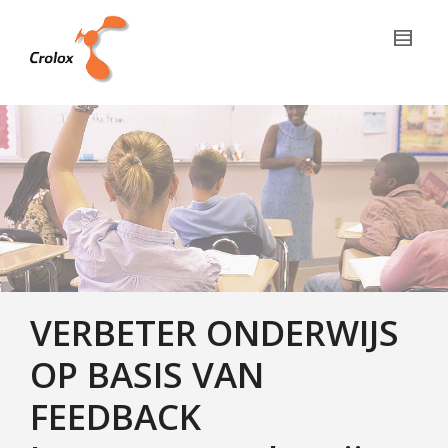
VERBETER ONDERWIJS
OP BASIS VAN
FEEDBACK