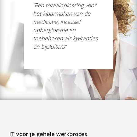
“
Een totaaloplossing voor
het klaarmaken van de
medicatie, inclusief
opberglocatie en
toebehoren als kwitanties
en bijsluiters
”
IT voor je gehele werkproces