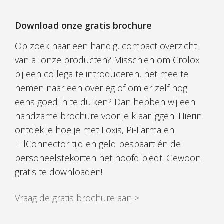
Download onze gratis brochure
Op zoek naar een handig, compact overzicht
van al onze producten? Misschien om Crolox
bij een collega te introduceren, het mee te
nemen naar een overleg of om er zelf nog
eens goed in te duiken? Dan hebben wij een
handzame brochure voor je klaarliggen. Hierin
ontdek je hoe je met Loxis, Pi-Farma en
FillConnector tijd en geld bespaart én de
personeelstekorten het hoofd biedt. Gewoon
gratis te downloaden!
Vraag de gratis brochure aan >