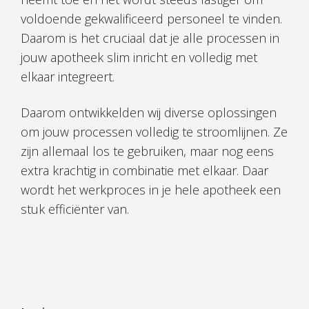
voldoende gekwalificeerd personeel te vinden.
Daarom is het cruciaal dat je alle processen in
jouw apotheek slim inricht en volledig met
elkaar integreert.
Daarom ontwikkelden wij diverse oplossingen
om jouw processen volledig te stroomlijnen. Ze
zijn allemaal los te gebruiken, maar nog eens
extra krachtig in combinatie met elkaar. Daar
wordt het werkproces in je hele apotheek een
stuk efficiënter van.