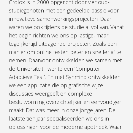
Crolox is in 2000 opgericht door vier oud-
studiegenoten met een gedeelde passie voor
innovatieve samenwerkingsprojecten. Daar
waren we ook tijdens de studie al vol van. Vanaf
het begin richten we ons op lastige, maar
tegelijkertijd uitdagende projecten. Zoals een
manier om online testen beter en sneller af te
nemen. Daarvoor ontwikkelden we samen met
de Universiteit Twente een ‘Computer
Adaptieve Test’. En met Synmind ontwikkelden
we een applicatie die op grafische wijze
discussies weergeeft en complexe
besluitvorming overzichtelijker en eenvoudiger
maakt. Dat was meer in onze jonge jaren. De
laatste tien jaar specialiseerden we ons in
oplossingen voor de moderne apotheek. Waar