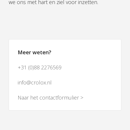
we ons met hart en ziel voor inzetten.
Meer weten?
+31 (0)88 2276569
info@crolox.nl
Naar het contactformulier >