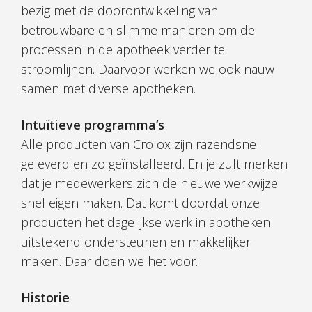
bezig met de doorontwikkeling van
betrouwbare en slimme manieren om de
processen in de apotheek verder te
stroomlijnen. Daarvoor werken we ook nauw
samen met diverse apotheken.
Intuïtieve programma’s
Alle producten van Crolox zijn razendsnel
geleverd en zo geïnstalleerd. En je zult merken
dat je medewerkers zich de nieuwe werkwijze
snel eigen maken. Dat komt doordat onze
producten het dagelijkse werk in apotheken
uitstekend ondersteunen en makkelijker
maken. Daar doen we het voor.
Historie