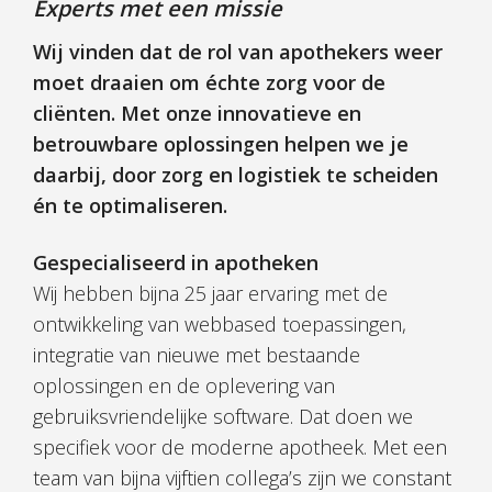
Experts met een missie
Wij vinden dat de rol van apothekers weer
moet draaien om échte zorg voor de
cliënten. Met onze innovatieve en
betrouwbare oplossingen helpen we je
daarbij, door zorg en logistiek te scheiden
én te optimaliseren.
Gespecialiseerd in apotheken
Wij hebben bijna 25 jaar ervaring met de
ontwikkeling van webbased toepassingen,
integratie van nieuwe met bestaande
oplossingen en de oplevering van
gebruiksvriendelijke software. Dat doen we
specifiek voor de moderne apotheek. Met een
team van bijna vijftien collega’s zijn we constant